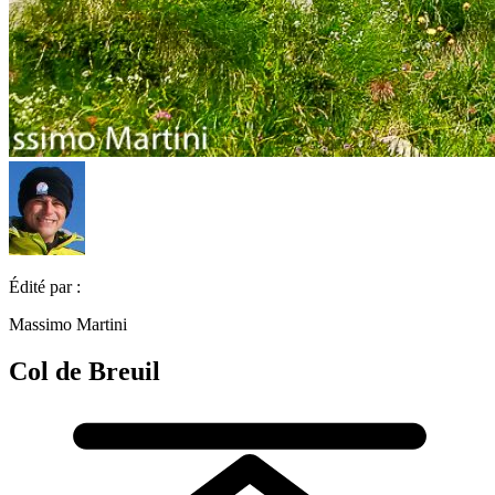
Édité par :
Massimo Martini
Col de Breuil