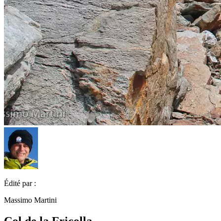
Édité par :
Massimo Martini