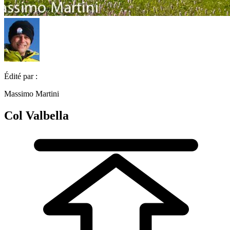
Édité par :
Massimo Martini
Col Valbella