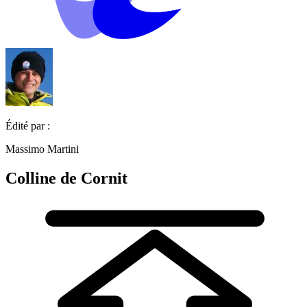
Édité par :
Massimo Martini
Colline de Cornit