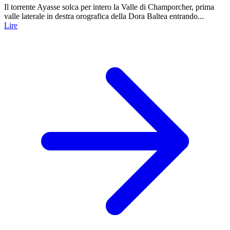
Il torrente Ayasse solca per intero la Valle di Champorcher, prima
valle laterale in destra orografica della Dora Baltea entrando...
Lire