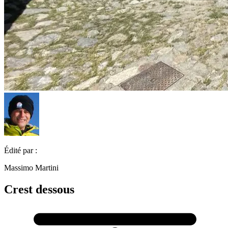
Édité par :
Massimo Martini
Crest dessous