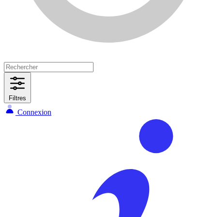
Filtres
Connexion