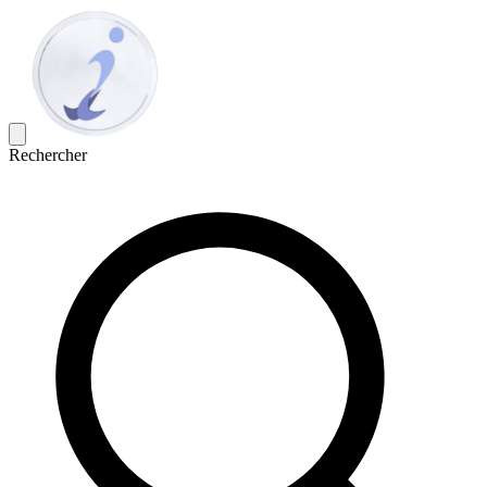
Rechercher