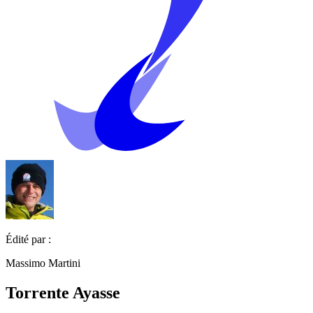
Édité par :
Massimo Martini
Torrente Ayasse