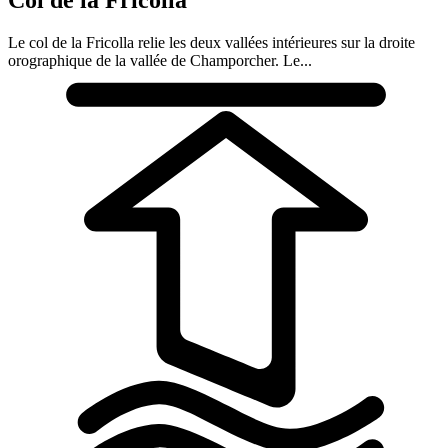
Col de la Fricolla
Le col de la Fricolla relie les deux vallées intérieures sur la droite
orographique de la vallée de Champorcher. Le...