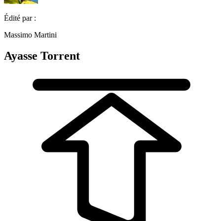
Édité par :
Massimo Martini
Ayasse Torrent