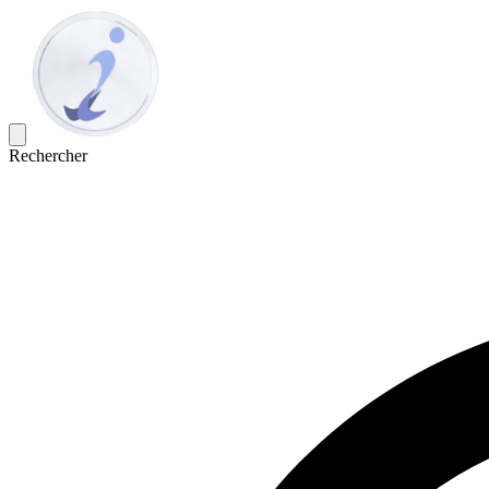
Rechercher