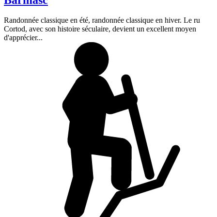
Randonnée classique en été, randonnée classique en hiver. Le ru
Cortod, avec son histoire séculaire, devient un excellent moyen
d'apprécier...