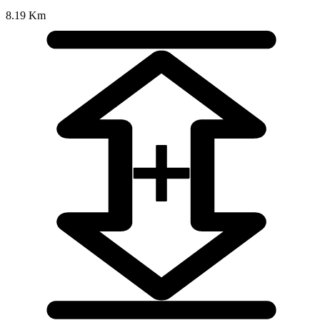
8.19 Km