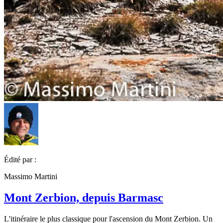
Édité par :
Massimo Martini
Mont Zerbion, depuis Barmasc
L'itinéraire le plus classique pour l'ascension du Mont Zerbion. Un