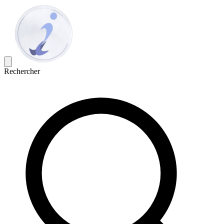
Rechercher