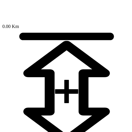
0.00 Km