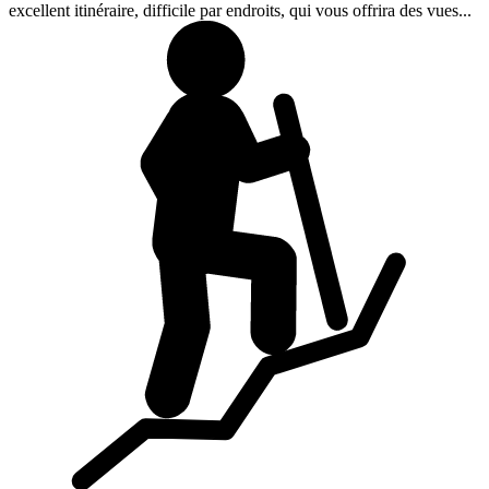
excellent itinéraire, difficile par endroits, qui vous offrira des vues...