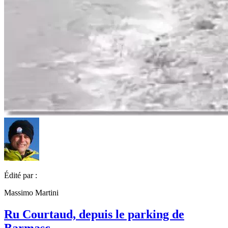
Édité par :
Massimo Martini
Ru Courtaud, depuis le parking de
Barmasc