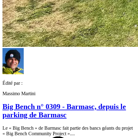
Édité par :
Massimo Martini
Big Bench n° 0309 - Barmasc, depuis le
parking de Barmasc
Le « Big Bench » de Barmasc fait partie des bancs géants du projet
« Big Bench Community Project »....