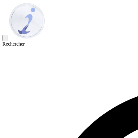
Rechercher