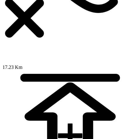
17.23 Km