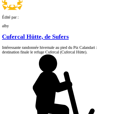
Édité par :
alby
Cufercal Hütte, de Sufers
Intéressante randonnée hivernale au pied du Piz Calandari :
destination finale le refuge Cufercal (Cufercal Hütte).