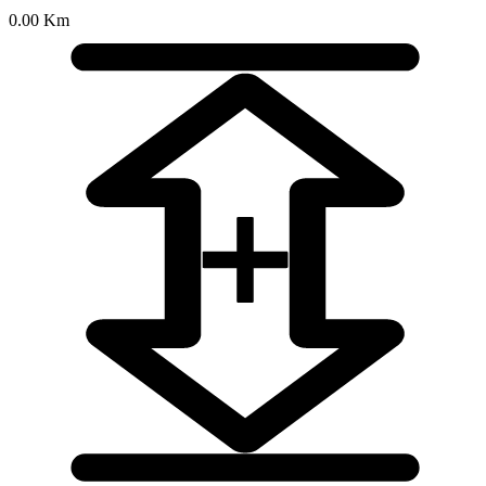
0.00 Km