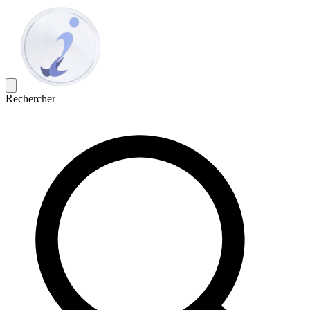
Rechercher