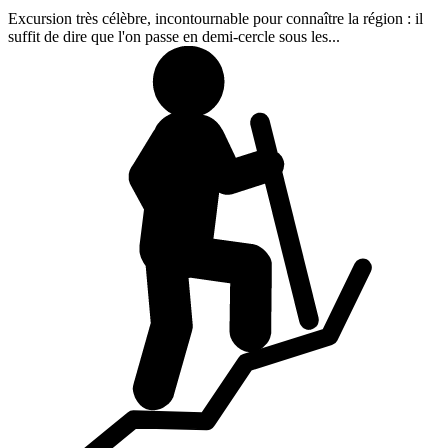
Excursion très célèbre, incontournable pour connaître la région : il
suffit de dire que l'on passe en demi-cercle sous les...