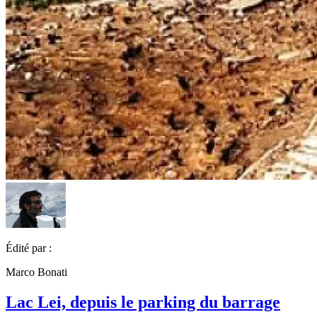
Édité par :
Marco Bonati
Lac Lei, depuis le parking du barrage