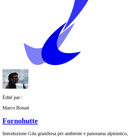
Édité par :
Marco Bonati
Fornohutte
Introduzione Gita grandiosa per ambiente e panorama alpinistico,