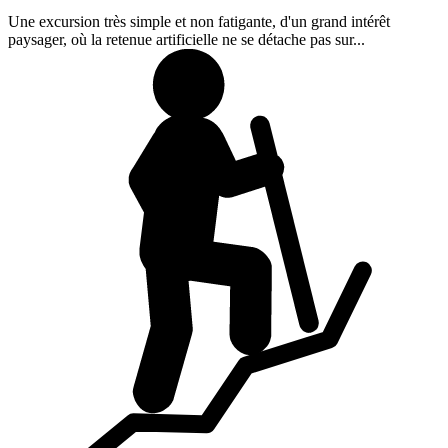
Une excursion très simple et non fatigante, d'un grand intérêt
paysager, où la retenue artificielle ne se détache pas sur...