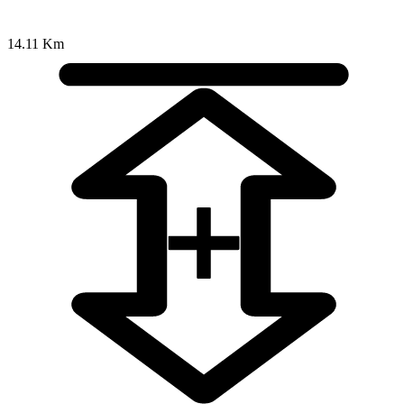
14.11 Km