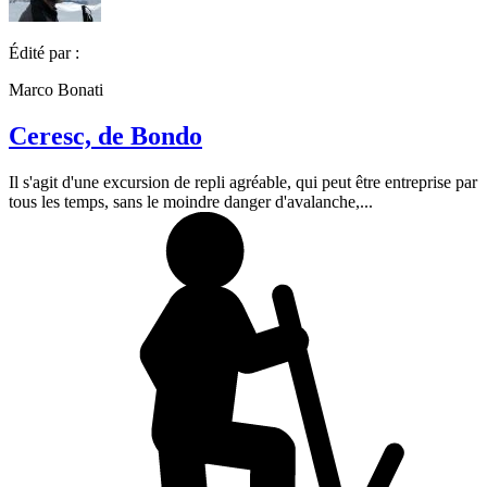
Édité par :
Marco Bonati
Ceresc, de Bondo
Il s'agit d'une excursion de repli agréable, qui peut être entreprise par
tous les temps, sans le moindre danger d'avalanche,...