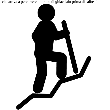
che arriva a percorrere un tratto di ghiacciaio prima di salire al...