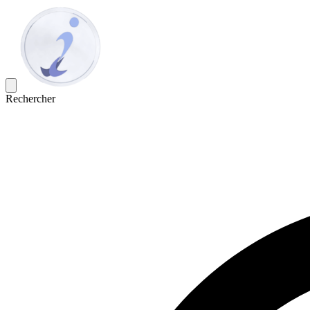
Rechercher