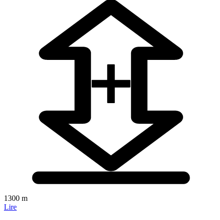
1300 m
Lire