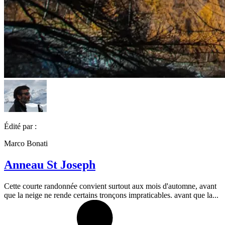
Édité par :
Marco Bonati
Anneau St Joseph
Cette courte randonnée convient surtout aux mois d'automne, avant
que la neige ne rende certains tronçons impraticables. avant que la...