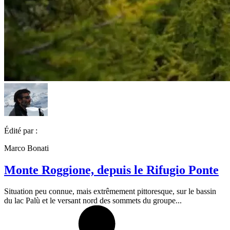
Édité par :
Marco Bonati
Monte Roggione, depuis le Rifugio Ponte
Situation peu connue, mais extrêmement pittoresque, sur le bassin
du lac Palù et le versant nord des sommets du groupe...