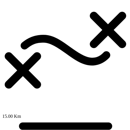
15.00 Km