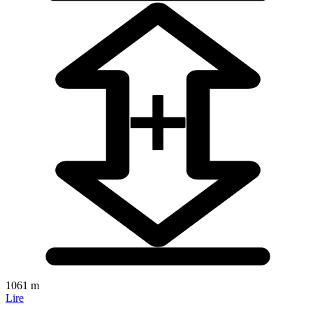
1061 m
Lire