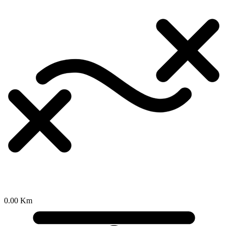
0.00 Km