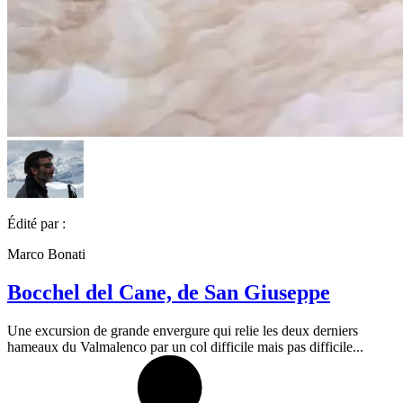
Édité par :
Marco Bonati
Bocchel del Cane, de San Giuseppe
Une excursion de grande envergure qui relie les deux derniers
hameaux du Valmalenco par un col difficile mais pas difficile...