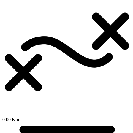
0.00 Km