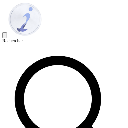
Rechercher