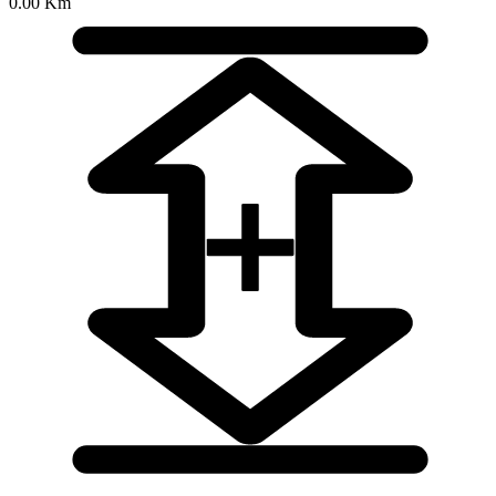
0.00 Km