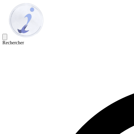
Rechercher