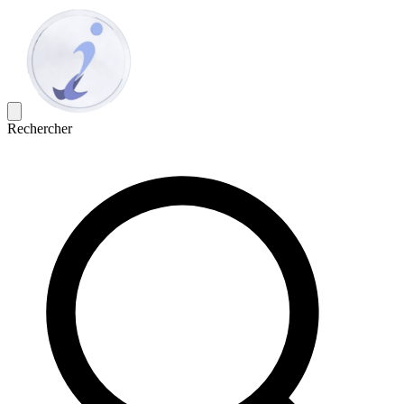
Rechercher