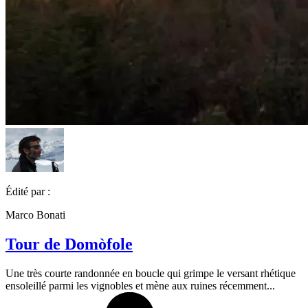
Édité par :
Marco Bonati
Tour de Domòfole
Une très courte randonnée en boucle qui grimpe le versant rhétique
ensoleillé parmi les vignobles et mène aux ruines récemment...