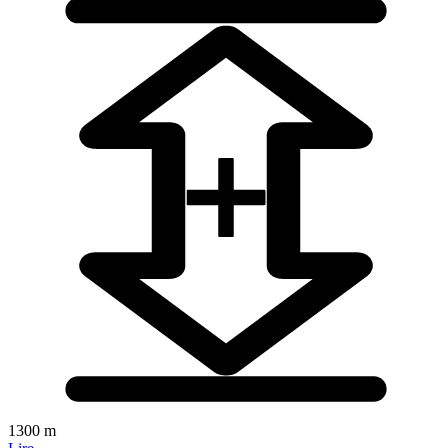
1300 m