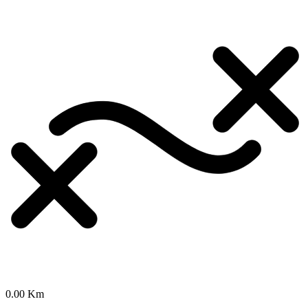
0.00 Km