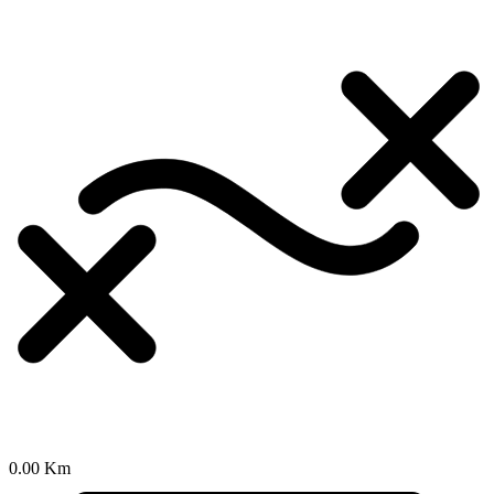
0.00 Km