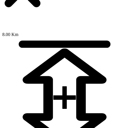
8.00 Km