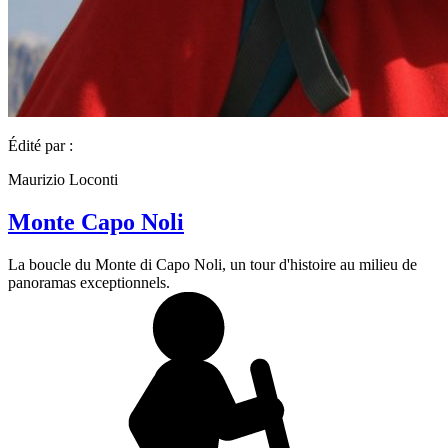
Édité par :
Maurizio Loconti
Monte Capo Noli
La boucle du Monte di Capo Noli, un tour d'histoire au milieu de
panoramas exceptionnels.