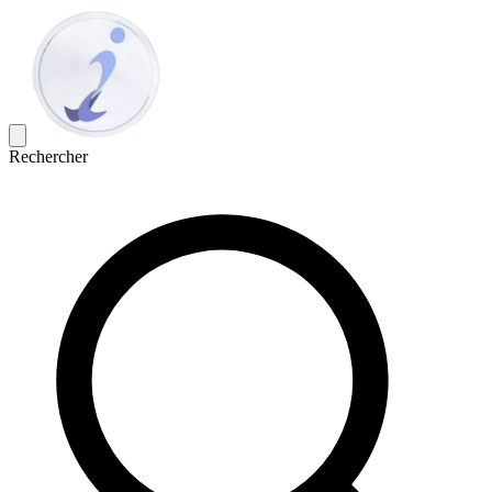
Rechercher