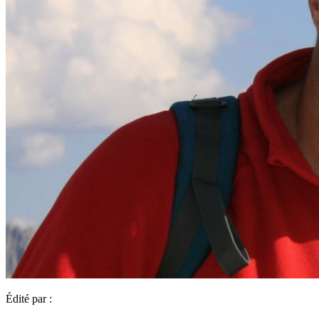
Édité par :