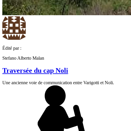
Édité par :
Stefano Alberto Malan
Traversée du cap Noli
Une ancienne voie de communication entre Varigotti et Noli.