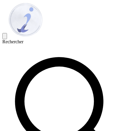
Rechercher