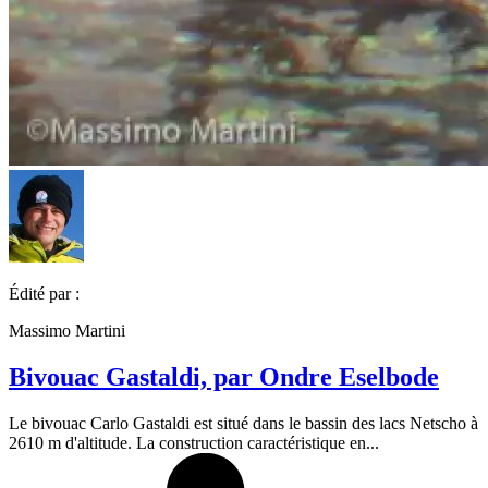
Édité par :
Massimo Martini
Bivouac Gastaldi, par Ondre Eselbode
Le bivouac Carlo Gastaldi est situé dans le bassin des lacs Netscho à
2610 m d'altitude. La construction caractéristique en...