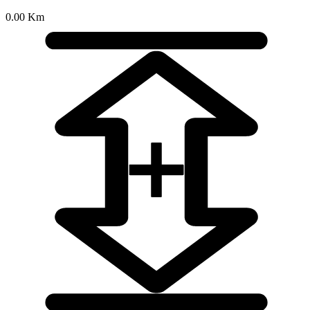
0.00 Km