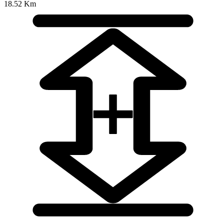
18.52 Km