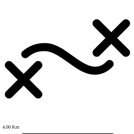
4.00 Km