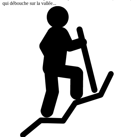
qui débouche sur la vallée...