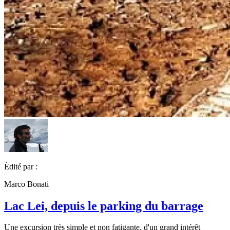
Édité par :
Marco Bonati
Lac Lei, depuis le parking du barrage
Une excursion très simple et non fatigante, d'un grand intérêt