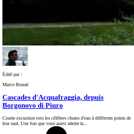
Édité par :
Marco Bonati
Cascades d'Acquafraggia, depuis
Borgonovo di Piuro
Courte excursion vers les célèbres chutes d'eau à différents points de
leur saut. Une fois que vous aurez atteint la...