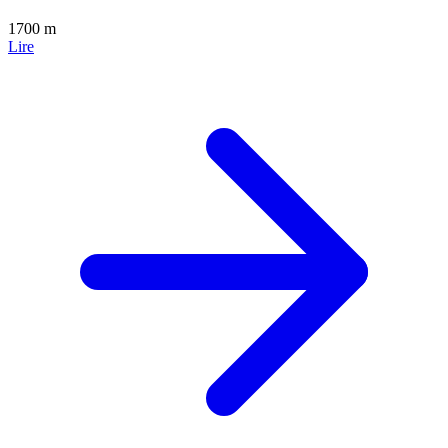
1700 m
Lire