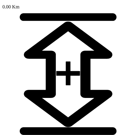
0.00 Km