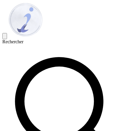
Rechercher