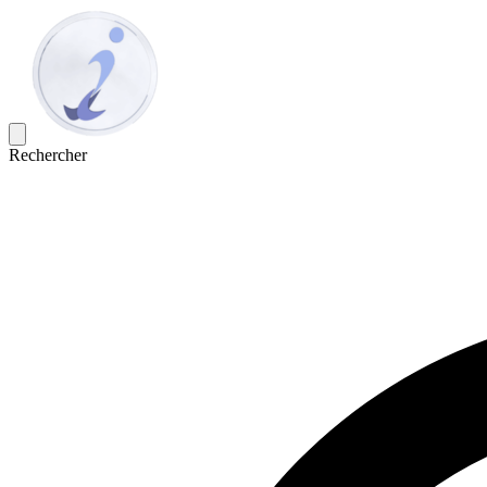
Rechercher