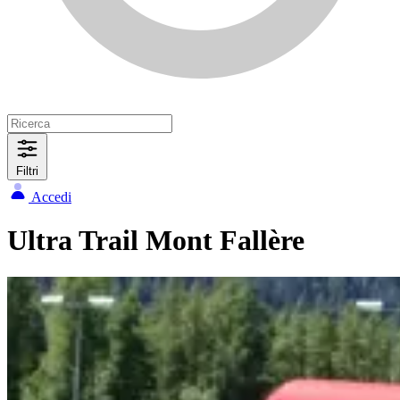
Filtri
Accedi
Ultra Trail Mont Fallère