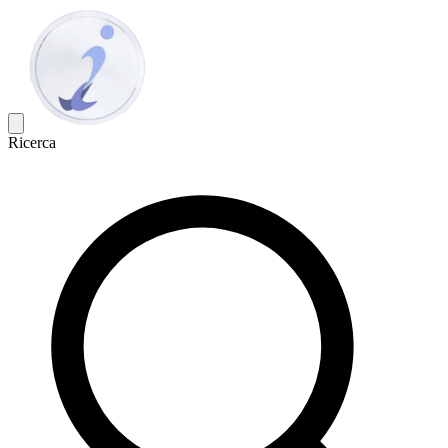
Ricerca