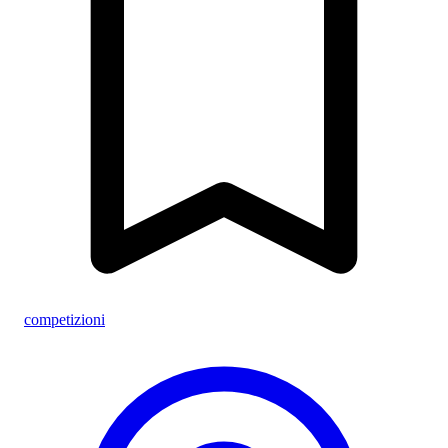
competizioni