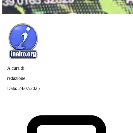
A cura di:
redazione
Data: 24/07/2025