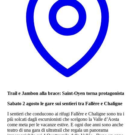
Trail e Jambon alla brace: Saint-Oyen torna protagonista
Sabato 2 agosto le gare sui sentieri tra Fallère e Chaligne
I sentieri che conducono ai rifugi Fallère e Chaligne sono tra i
più solcati dagli escursionisti che scelgono la Valle d’Aosta
come meta per le vacanze estive. E ogni due anni sono anche
teatro di una gara di ultratrail che regala un panorama