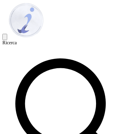
Ricerca