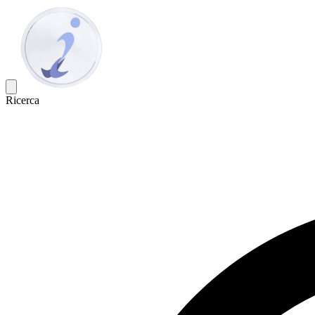
Ricerca