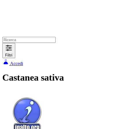
Filtri
Accedi
Castanea sativa