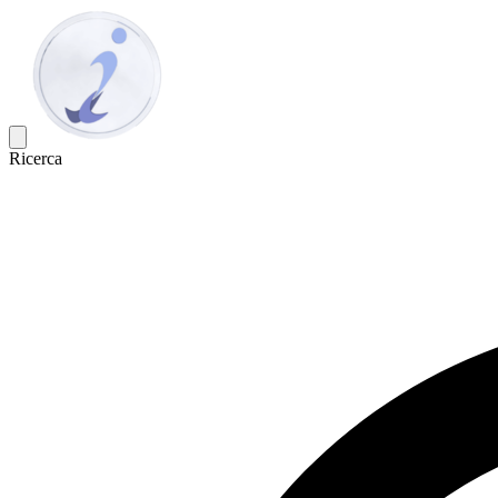
Ricerca