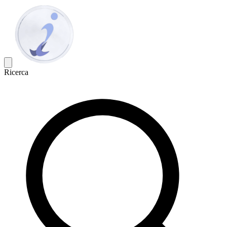
Ricerca