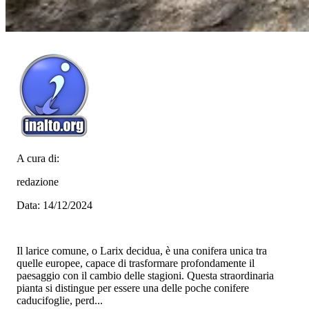
A cura di:
redazione
Data: 14/12/2024
Il larice comune, o Larix decidua, è una conifera unica tra
quelle europee, capace di trasformare profondamente il
paesaggio con il cambio delle stagioni. Questa straordinaria
pianta si distingue per essere una delle poche conifere
caducifoglie, perd...