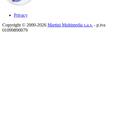
Privacy
Copyright © 2000-2026
Martini Multimedia s.a.s.
- p.iva
01099890079