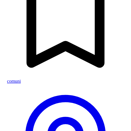
comuni