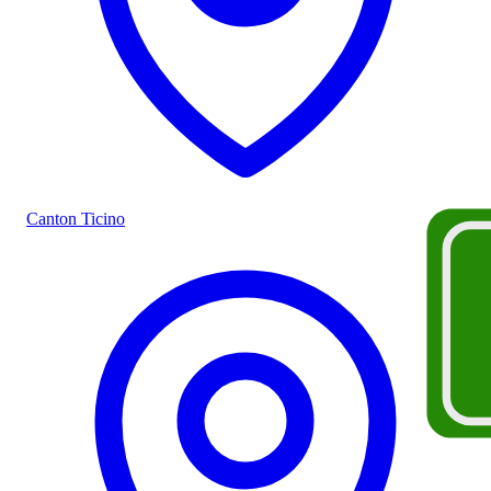
Canton Ticino