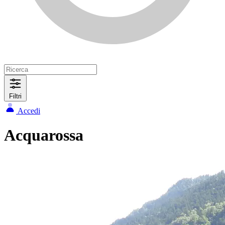
Filtri
Accedi
Acquarossa