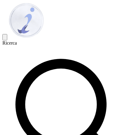
Ricerca