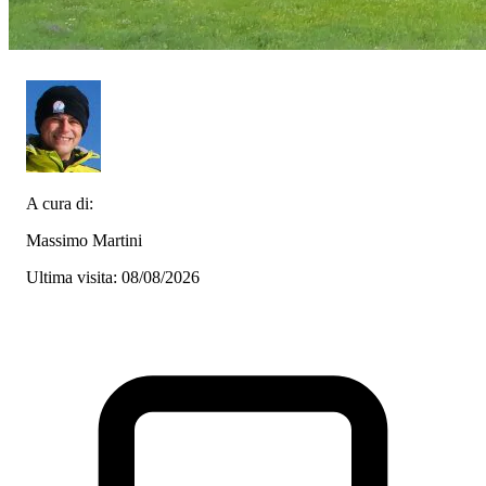
A cura di:
Massimo Martini
Ultima visita: 08/08/2026