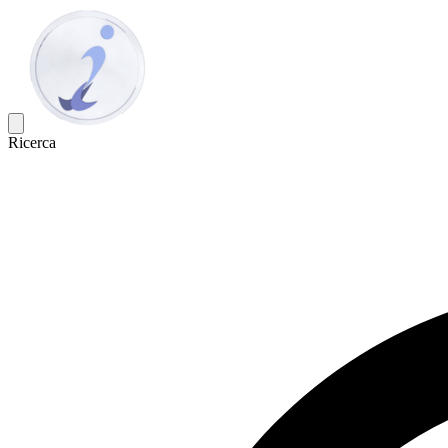
Ricerca