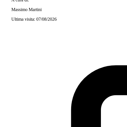
Massimo Martini
Ultima visita: 07/08/2026