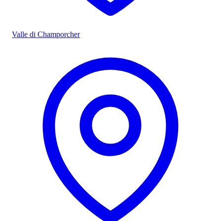
Valle di Champorcher