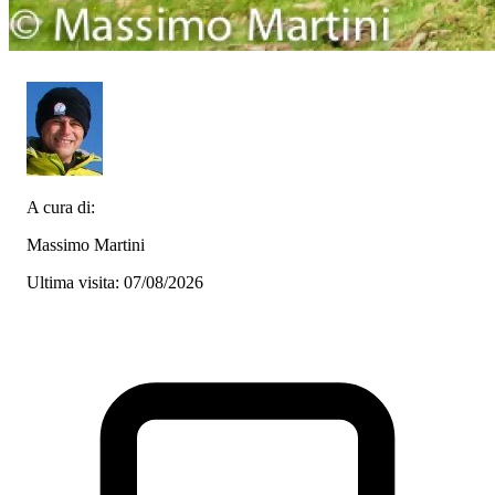
A cura di:
Massimo Martini
Ultima visita: 07/08/2026