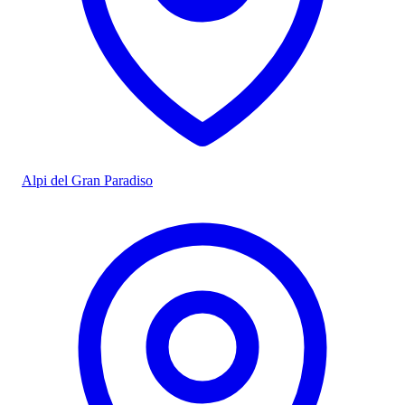
Alpi del Gran Paradiso