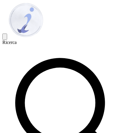
Ricerca