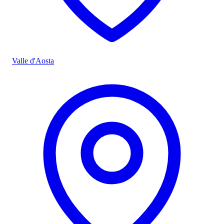
Valle d'Aosta