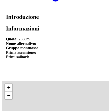
Introduzione
Informazioni
Quota:
2360m
Nome alternativo:
-
Gruppo montuoso:
Prima ascensione:
Primi salitori:
+
−