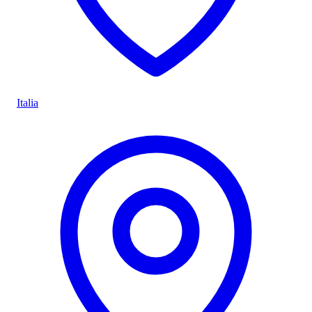
Italia