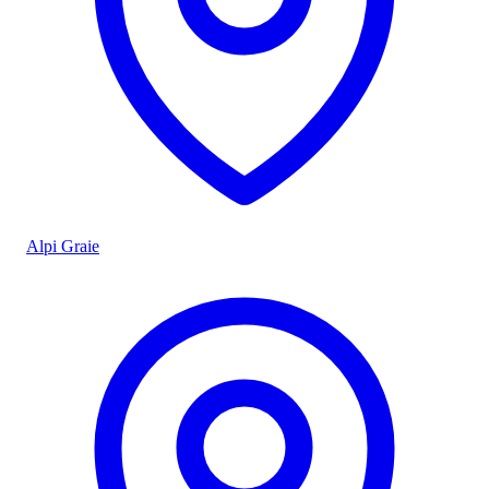
Alpi Graie