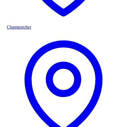
Champorcher