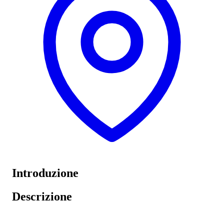
Introduzione
Descrizione