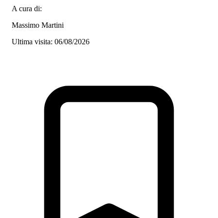
A cura di:
Massimo Martini
Ultima visita: 06/08/2026