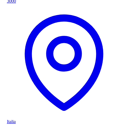
3000
Italia