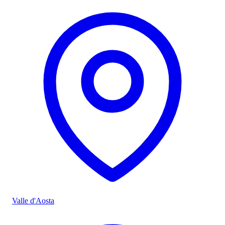
Valle d'Aosta