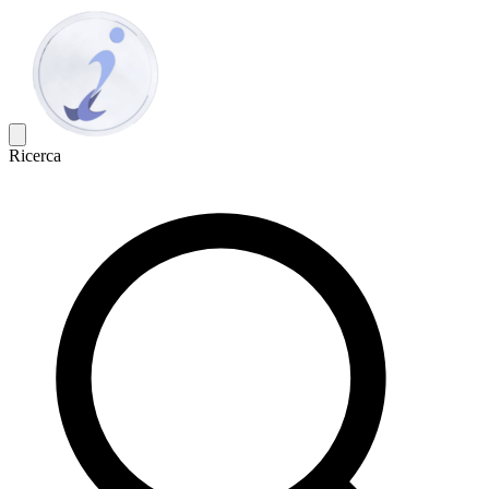
Ricerca