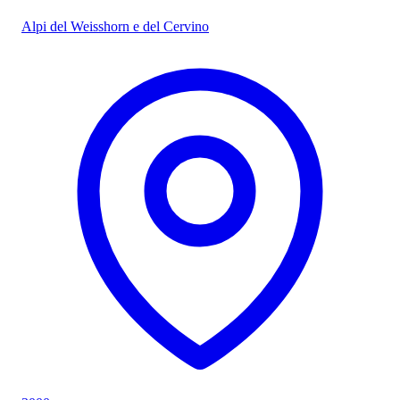
Alpi del Weisshorn e del Cervino