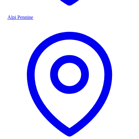
Alpi Pennine