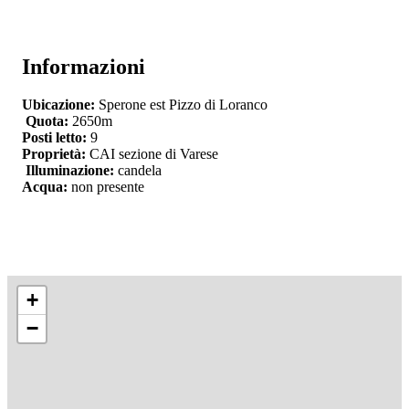
Informazioni
Ubicazione:
Sperone est Pizzo di Loranco
Quota:
2650m
Posti letto:
9
Proprietà:
CAI sezione di Varese
Illuminazione:
candela
Acqua:
non presente
+
−