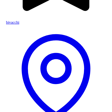
bivacchi