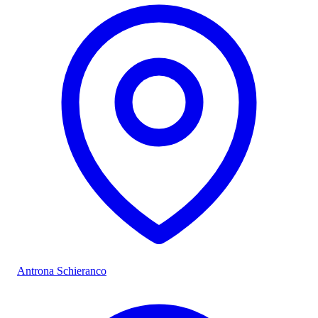
Antrona Schieranco