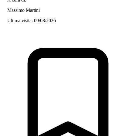
Massimo Martini
Ultima visita: 09/08/2026