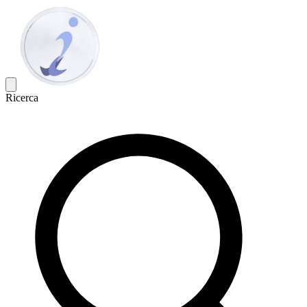
Ricerca