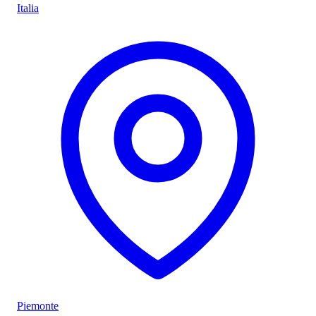
Italia
Piemonte