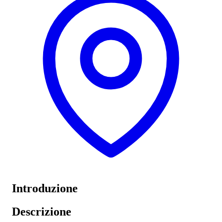
Introduzione
Descrizione