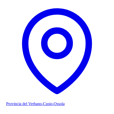
Provincia del Verbano-Cusio-Ossola