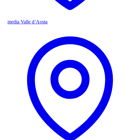
media Valle d’Aosta