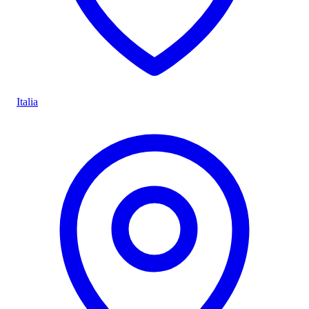
Italia