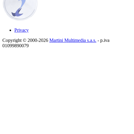
Privacy
Copyright © 2000-2026
Martini Multimedia s.a.s.
- p.iva
01099890079