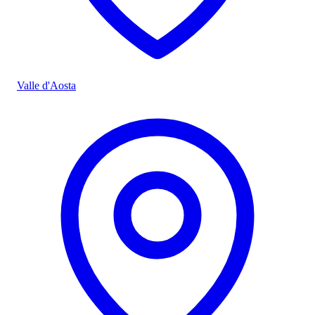
Valle d'Aosta