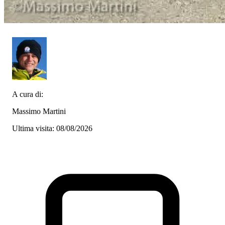
A cura di:
Massimo Martini
Ultima visita: 08/08/2026