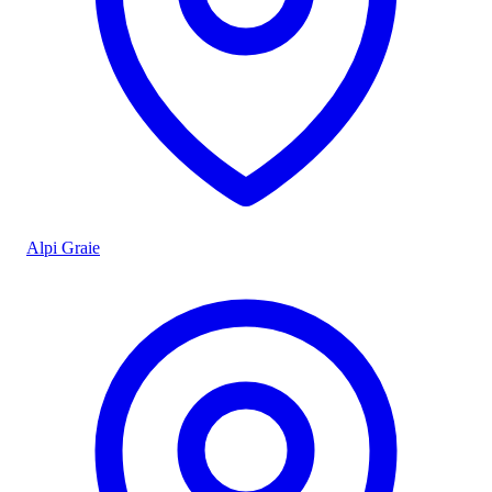
Alpi Graie