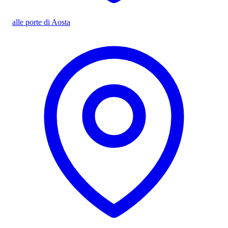
alle porte di Aosta