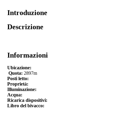
Introduzione
Descrizione
Informazioni
Ubicazione:
Quota:
2897m
Posti letto:
Proprietà:
Illuminazione:
Acqua:
Ricarica dispositivi:
Libro del bivacco: