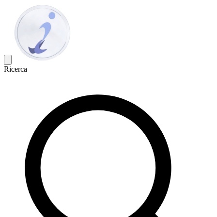
Ricerca