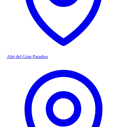
Alpi del Gran Paradiso