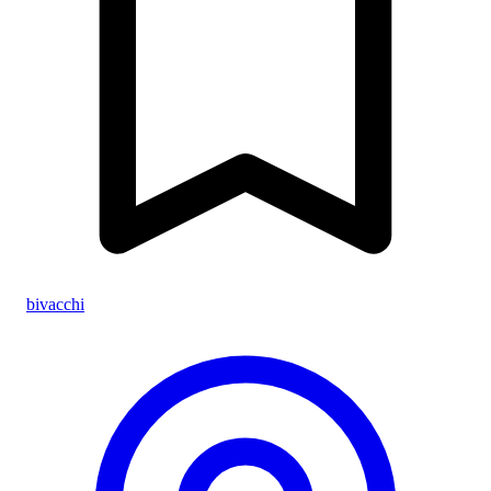
bivacchi