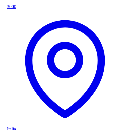
3000
Italia