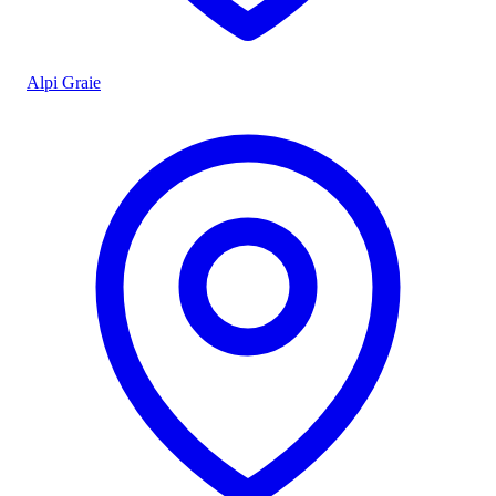
Alpi Graie