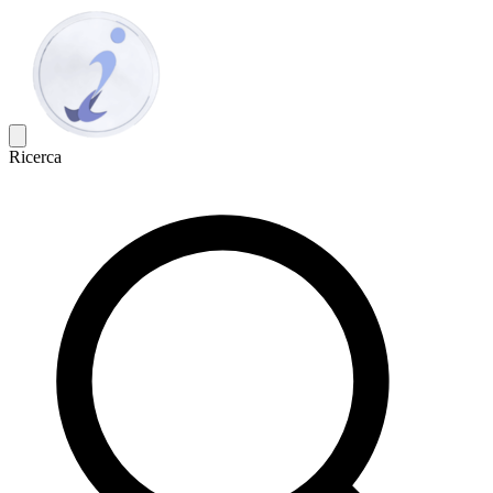
Ricerca