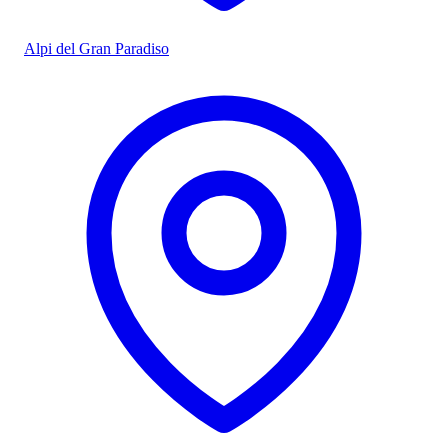
Alpi del Gran Paradiso