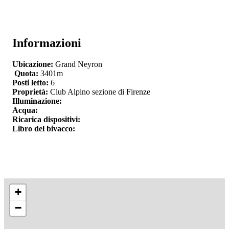
Informazioni
Ubicazione:
Grand Neyron
Quota:
3401m
Posti letto:
6
Proprietà:
Club Alpino sezione di Firenze
Illuminazione:
Acqua:
Ricarica dispositivi:
Libro del bivacco:
+
−