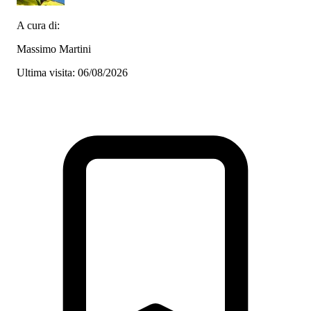
A cura di:
Massimo Martini
Ultima visita: 06/08/2026