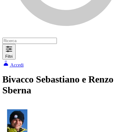
Filtri
Accedi
Bivacco Sebastiano e Renzo
Sberna