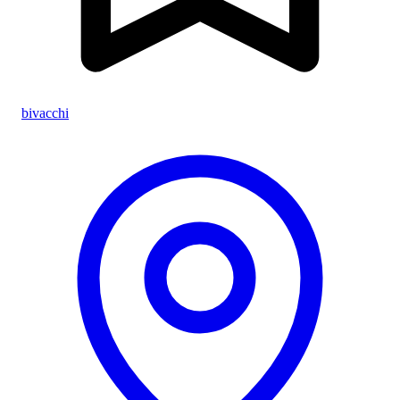
bivacchi