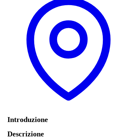
Introduzione
Descrizione