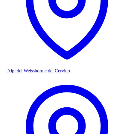
Alpi del Weisshorn e del Cervino