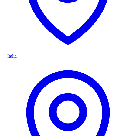
Italia