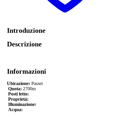
Introduzione
Descrizione
Informazioni
Ubicazione:
Passet
Quota:
2700m
Posti letto:
Proprietà:
Illuminazione:
Acqua: