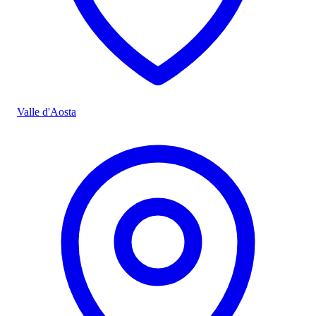
Valle d'Aosta