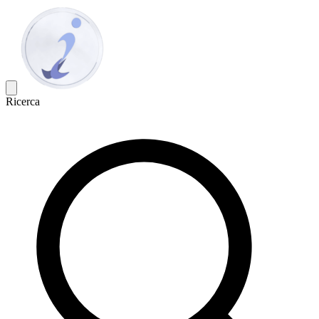
Ricerca