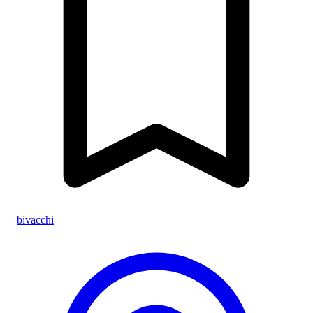
bivacchi