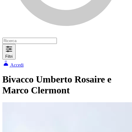
Filtri
Accedi
Bivacco Umberto Rosaire e
Marco Clermont