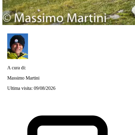
A cura di:
Massimo Martini
Ultima visita: 09/08/2026