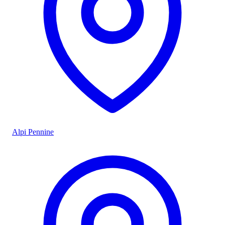
Alpi Pennine