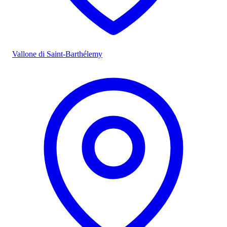
Vallone di Saint-Barthélemy