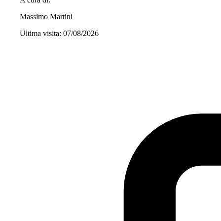
Massimo Martini
Ultima visita: 07/08/2026