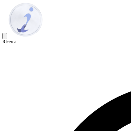
Ricerca