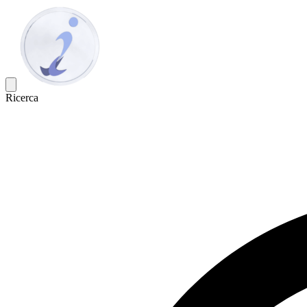
Ricerca