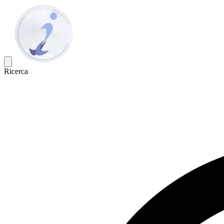
Ricerca