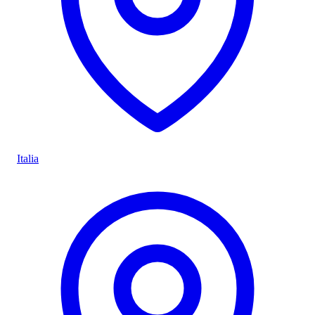
Italia