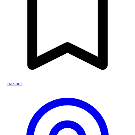
frazioni