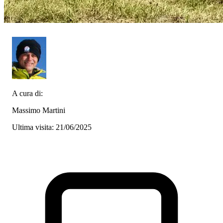
A cura di:
Massimo Martini
Ultima visita: 21/06/2025