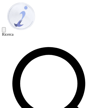
Ricerca