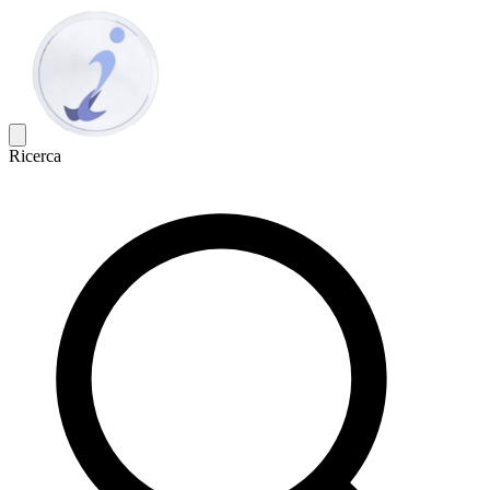
Ricerca