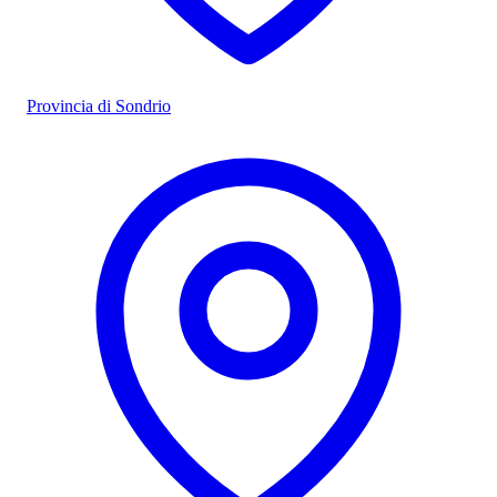
Provincia di Sondrio