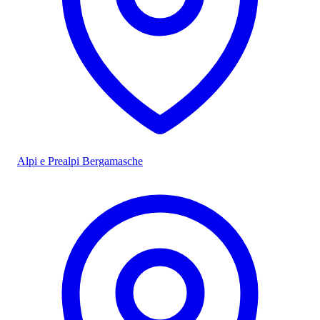
Alpi e Prealpi Bergamasche