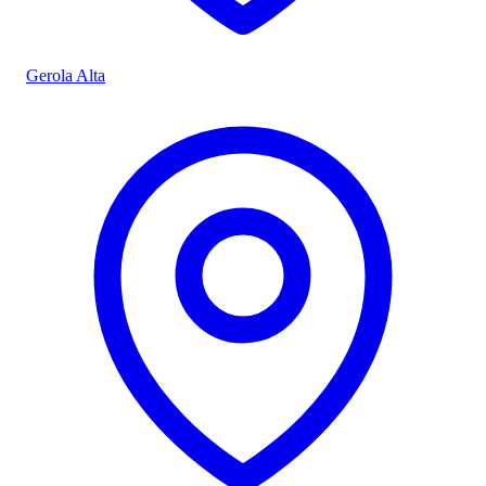
Gerola Alta