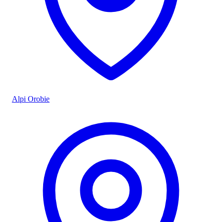
Alpi Orobie