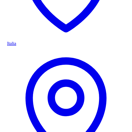
Italia