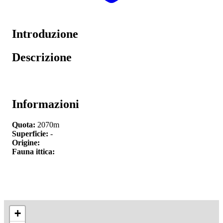
Introduzione
Descrizione
Informazioni
Quota:
2070m
Superficie:
-
Origine:
Fauna ittica:
+