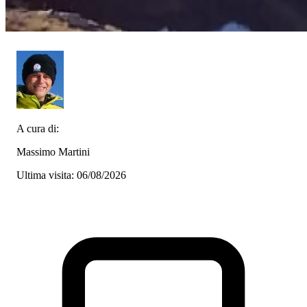
A cura di:
Massimo Martini
Ultima visita: 06/08/2026