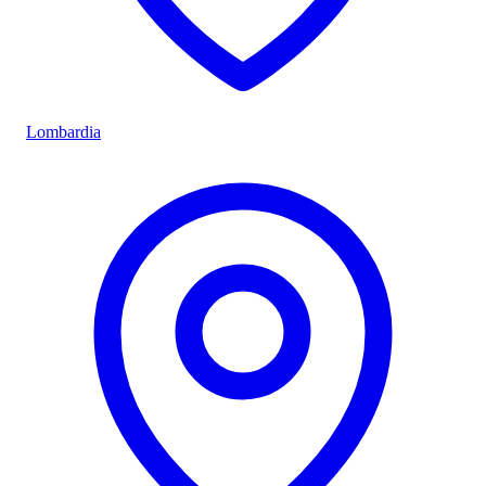
Lombardia