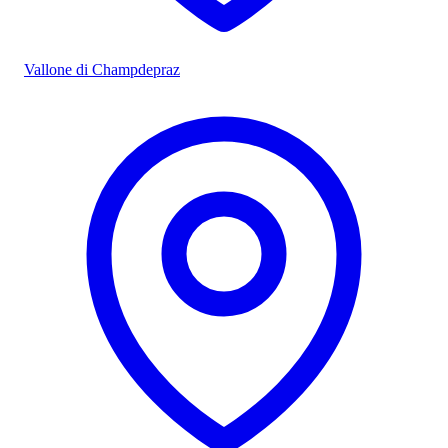
Vallone di Champdepraz