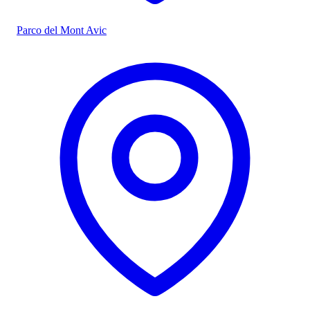
Parco del Mont Avic