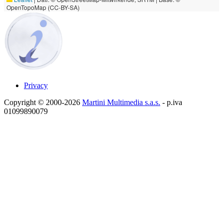
OpenTopoMap (CC-BY-SA)
Privacy
Copyright © 2000-2026
Martini Multimedia s.a.s.
- p.iva
01099890079