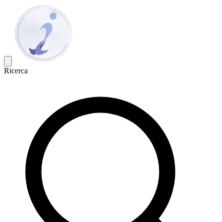
Ricerca