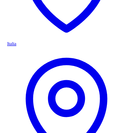
Italia