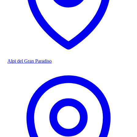
Alpi del Gran Paradiso