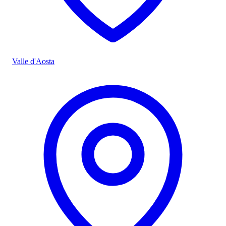
Valle d'Aosta