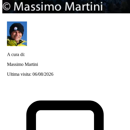
A cura di:
Massimo Martini
Ultima visita: 06/08/2026