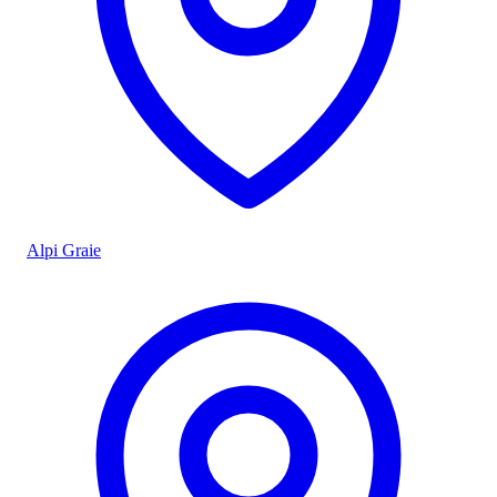
Alpi Graie