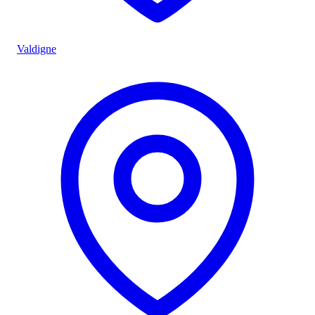
Valdigne