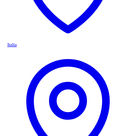
Italia