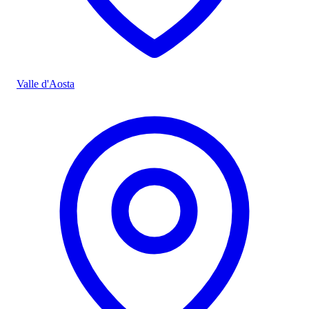
Valle d'Aosta