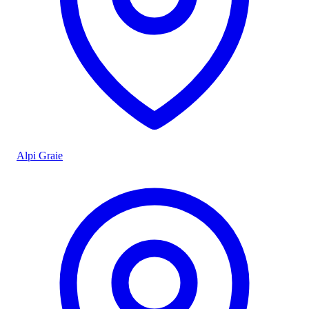
Alpi Graie