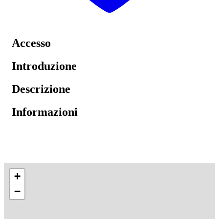
Accesso
Introduzione
Descrizione
Informazioni
+
−