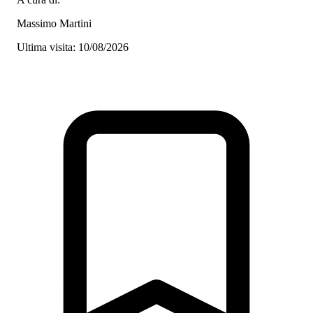
Massimo Martini
Ultima visita: 10/08/2026