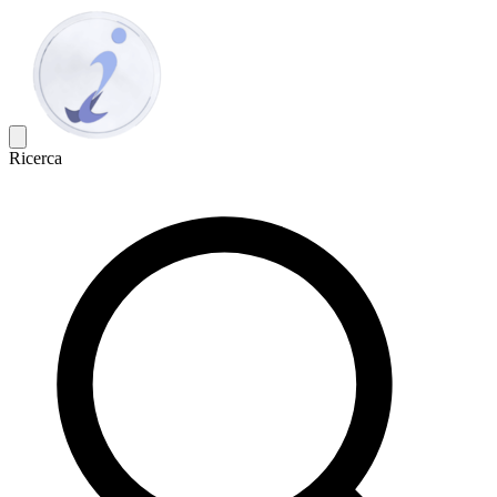
Ricerca