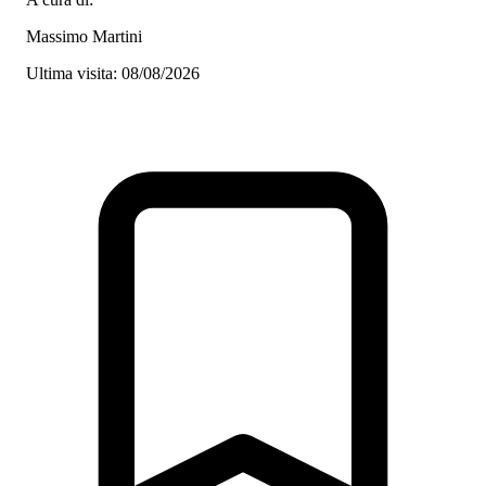
Massimo Martini
Ultima visita: 08/08/2026