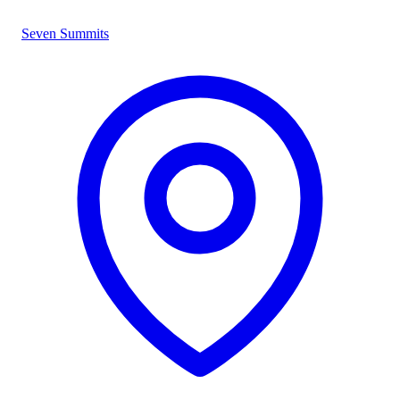
Seven Summits