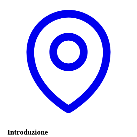
Introduzione