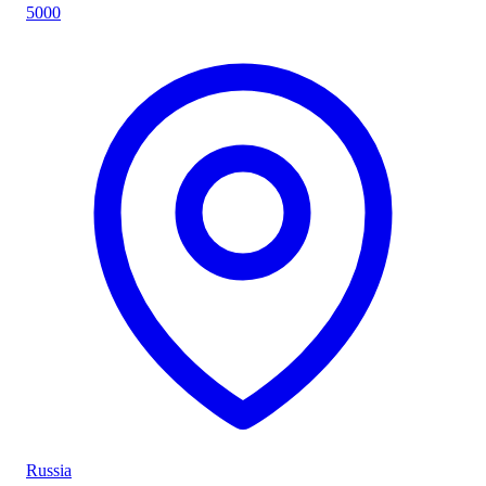
5000
Russia