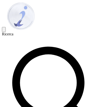
Ricerca