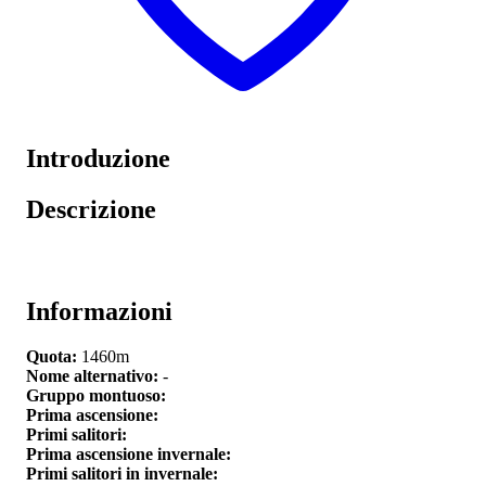
Introduzione
Descrizione
Informazioni
Quota:
1460m
Nome alternativo:
-
Gruppo montuoso:
Prima ascensione:
Primi salitori:
Prima ascensione invernale:
Primi salitori in invernale: