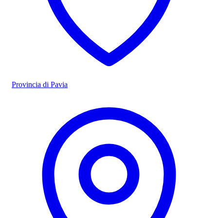
Provincia di Pavia