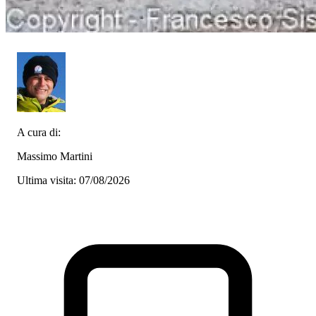
A cura di:
Massimo Martini
Ultima visita: 07/08/2026