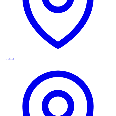
Italia