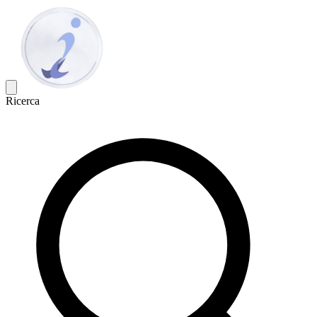
Ricerca