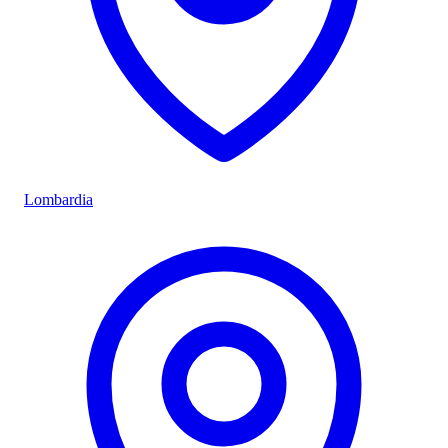
Lombardia