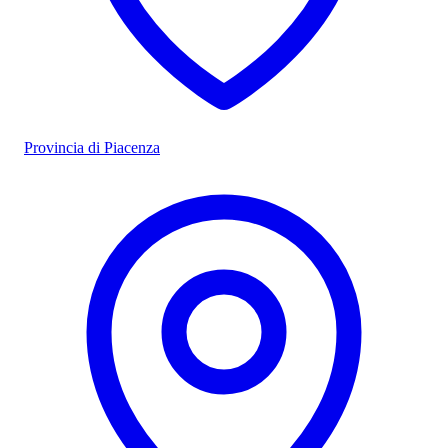
Provincia di Piacenza