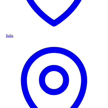
Italia