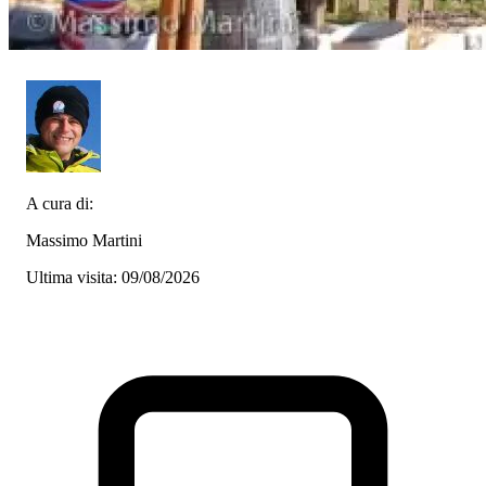
A cura di:
Massimo Martini
Ultima visita: 09/08/2026