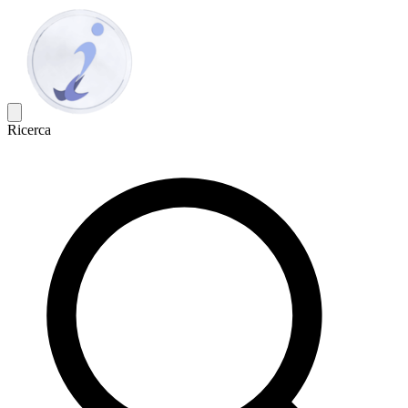
Ricerca