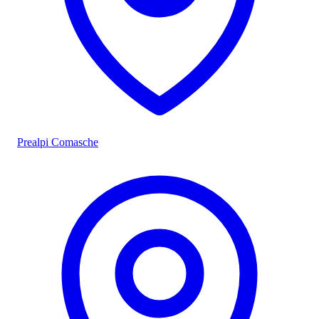
Prealpi Comasche