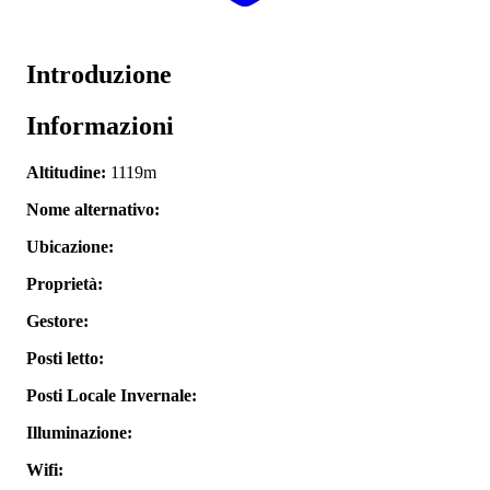
Introduzione
Informazioni
Altitudine:
1119m
Nome alternativo:
Ubicazione:
Proprietà:
Gestore:
Posti letto:
Posti Locale Invernale:
Illuminazione:
Wifi: