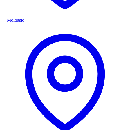
Moltrasio