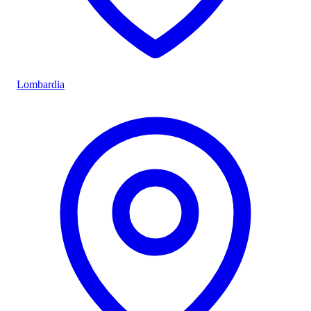
Lombardia