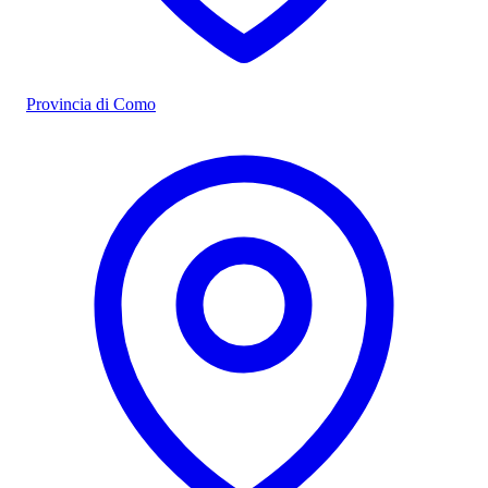
Provincia di Como