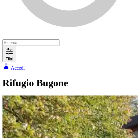
Filtri
Accedi
Rifugio Bugone