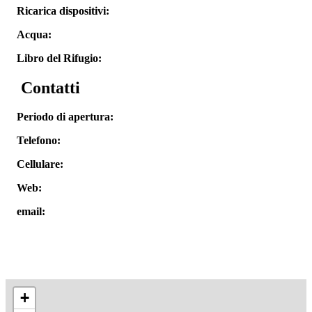
Ricarica dispositivi:
Acqua:
Libro del Rifugio:
Contatti
Periodo di apertura:
Telefono:
Cellulare:
Web:
email:
+