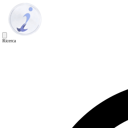
Ricerca