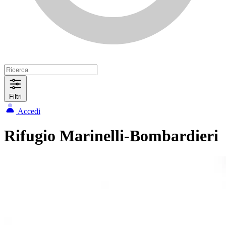
Filtri
Accedi
Rifugio Marinelli-Bombardieri