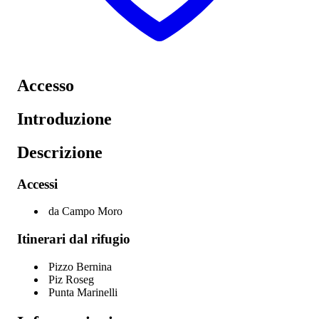
Accesso
Introduzione
Descrizione
Accessi
da Campo Moro
Itinerari dal rifugio
Pizzo Bernina
Piz Roseg
Punta Marinelli