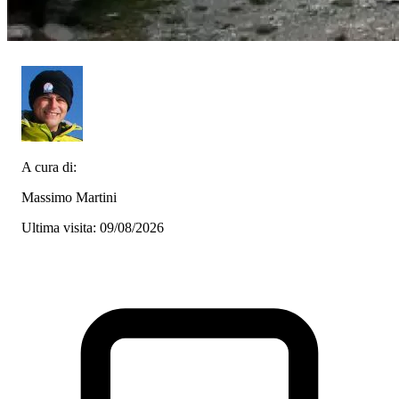
A cura di:
Massimo Martini
Ultima visita: 09/08/2026