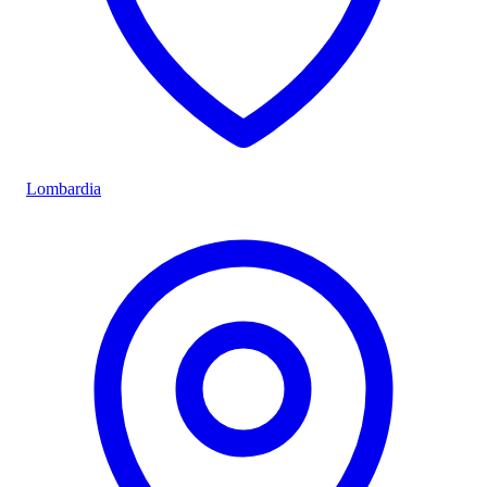
Lombardia