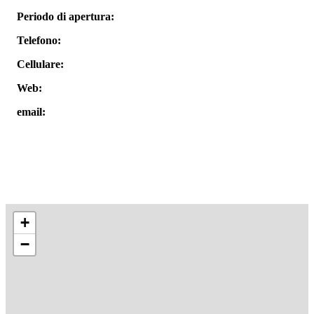
Periodo di apertura:
Telefono:
Cellulare:
Web:
email:
+
−