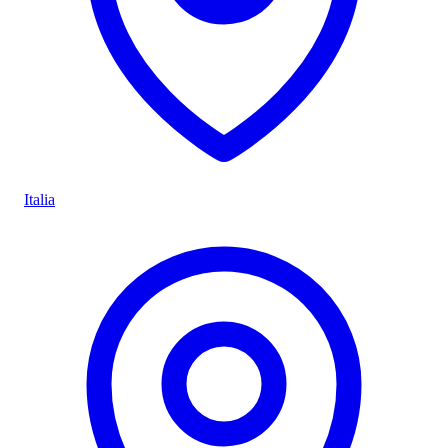
Italia