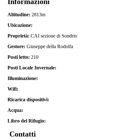
Informazioni
Altitudine:
2813m
Ubicazione:
Proprietà:
CAI sezione di Sondrio
Gestore:
Giuseppe della Rodolfa
Posti letto:
210
Posti Locale Invernale:
Illuminazione:
Wifi:
Ricarica dispositivi:
Acqua:
Libro del Rifugio:
Contatti