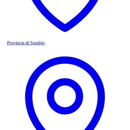
Provincia di Sondrio