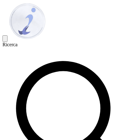
Ricerca