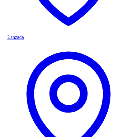
Lanzada