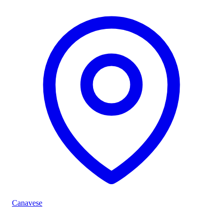
Canavese