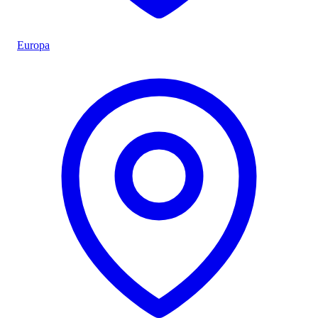
Europa