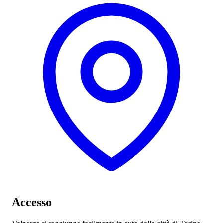
Accesso