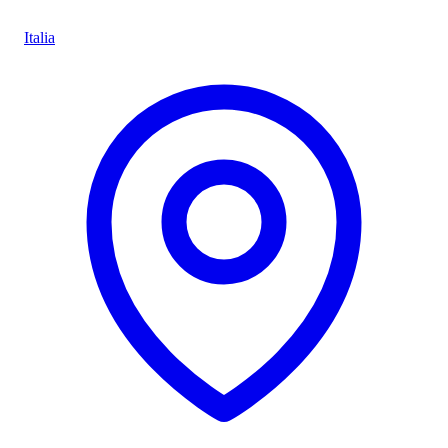
Italia