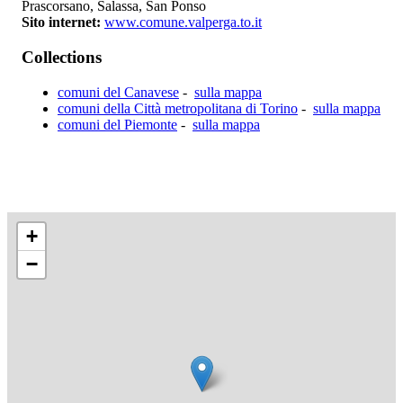
Prascorsano, Salassa, San Ponso
Sito internet:
www.comune.valperga.to.it
Collections
comuni del Canavese
-
sulla mappa
comuni della Città metropolitana di Torino
-
sulla mappa
comuni del Piemonte
-
sulla mappa
+
−