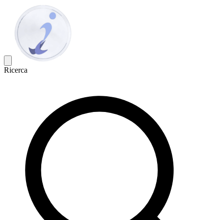
Ricerca