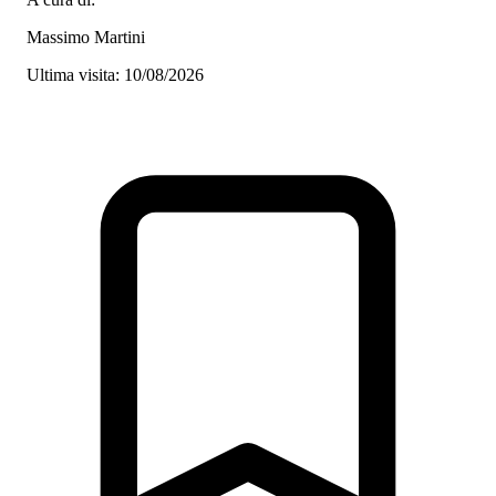
Massimo Martini
Ultima visita: 10/08/2026