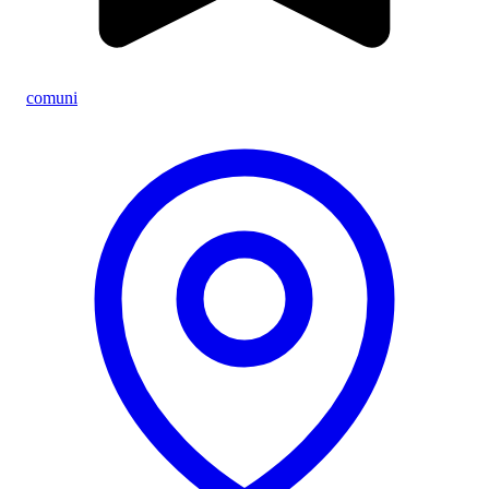
comuni