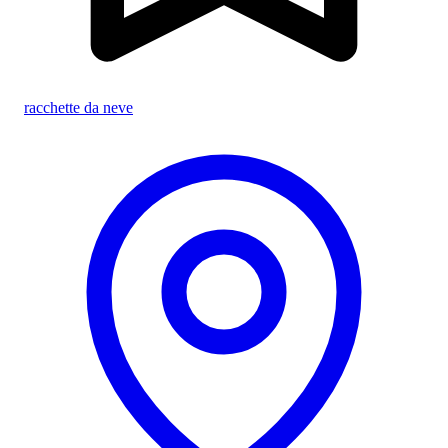
racchette da neve