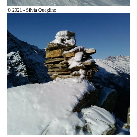
© 2021 - Silvia Quaglino