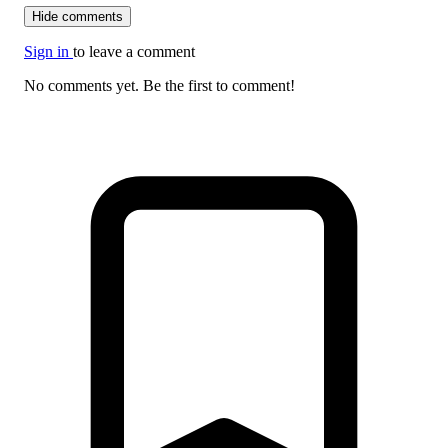
Hide comments
Sign in
to leave a comment
No comments yet. Be the first to comment!