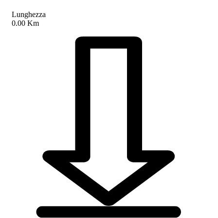
Lunghezza
0.00 Km