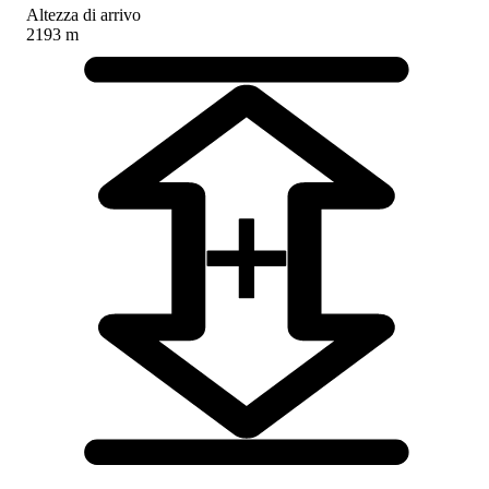
Altezza di arrivo
2193 m