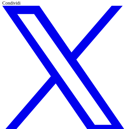
Condividi