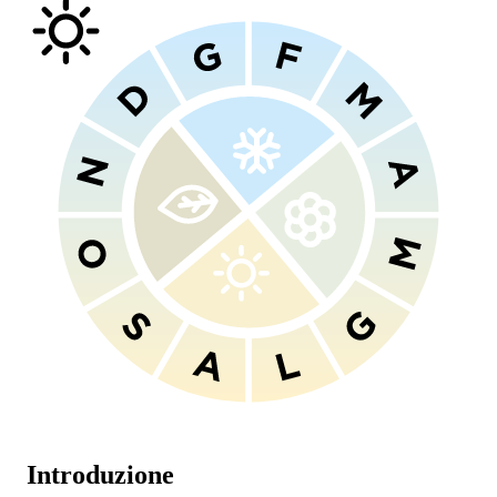
Introduzione