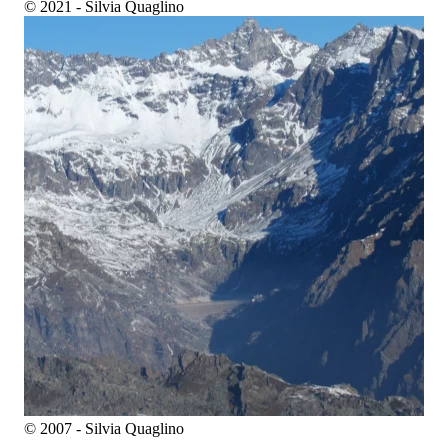
© 2021 - Silvia Quaglino
© 2007 - Silvia Quaglino