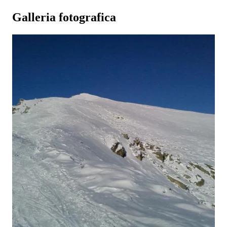
Galleria fotografica