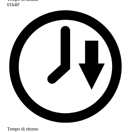
01h40'
Tempo di ritorno