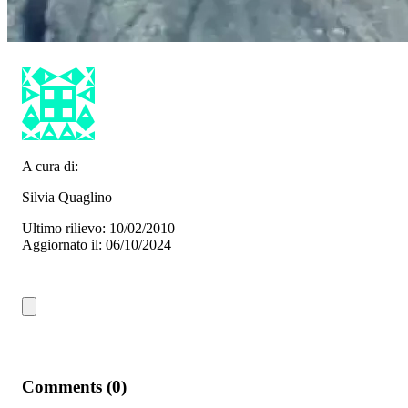
A cura di:
Silvia Quaglino
Ultimo rilievo: 10/02/2010
Aggiornato il: 06/10/2024
Comments (0)