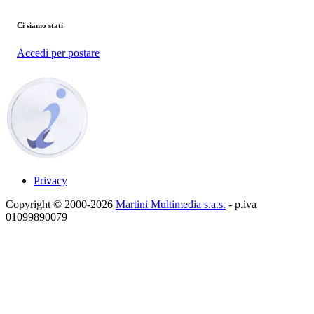
Ci siamo stati
Accedi per postare
Privacy
Copyright © 2000-2026
Martini Multimedia s.a.s.
- p.iva
01099890079