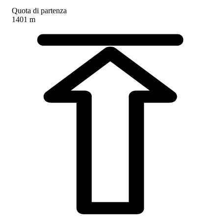
Quota di partenza
1401 m