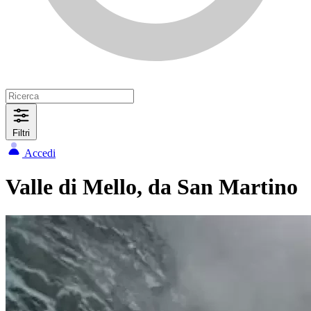
Filtri
Accedi
Valle di Mello, da San Martino