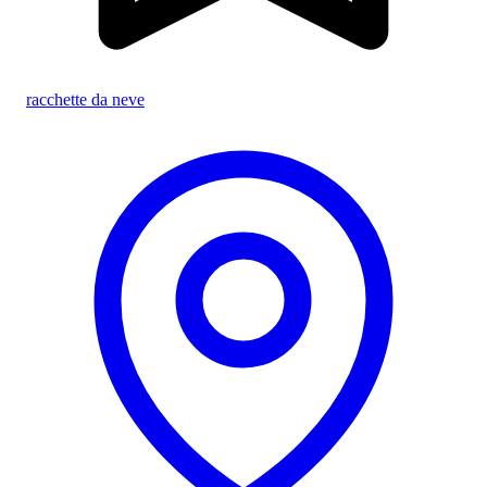
racchette da neve