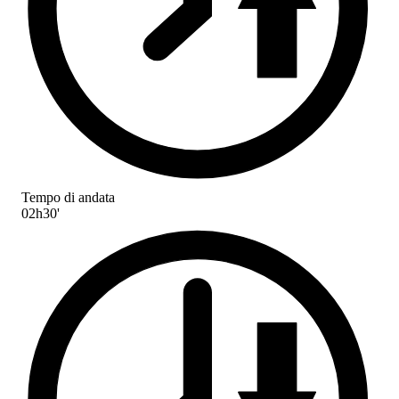
Tempo di andata
02h30'