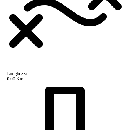
Lunghezza
0.00 Km