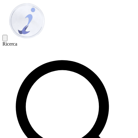
Ricerca