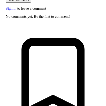
Hide comments
Sign in
to leave a comment
No comments yet. Be the first to comment!