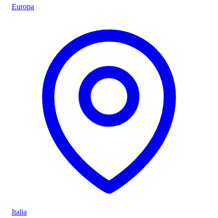
Europa
Italia