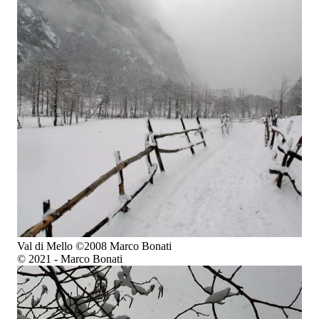
Val di Mello ©2008 Marco Bonati
© 2021 - Marco Bonati