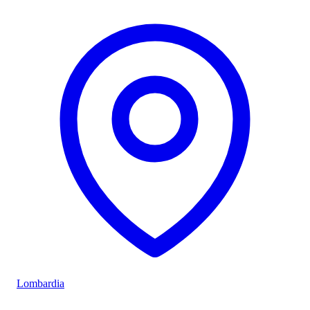
Lombardia