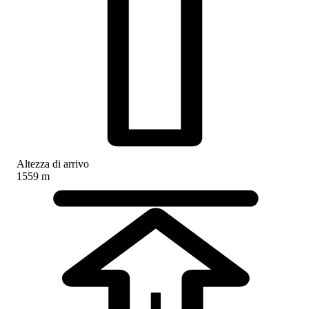
Altezza di arrivo
1559 m