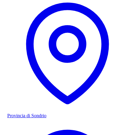
Provincia di Sondrio