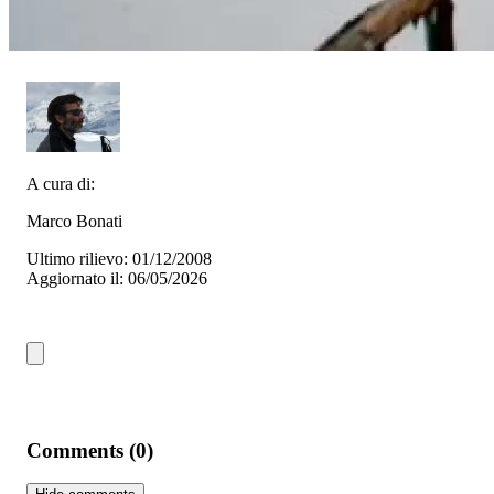
A cura di:
Marco Bonati
Ultimo rilievo: 01/12/2008
Aggiornato il: 06/05/2026
Comments (0)