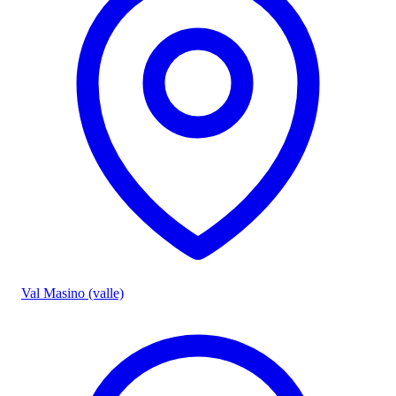
Val Masino (valle)