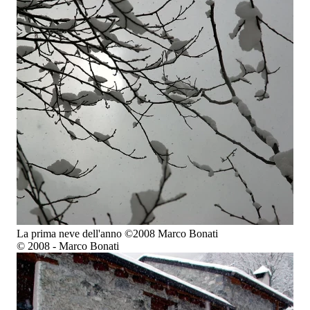
La prima neve dell'anno ©2008 Marco Bonati
© 2008 - Marco Bonati