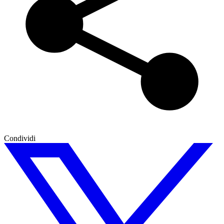
Condividi