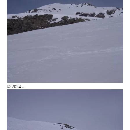
© 2024 -