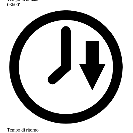
03h00'
Tempo di ritorno