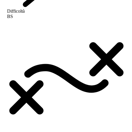
Difficoltà
BS