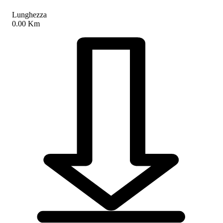
Lunghezza
0.00 Km