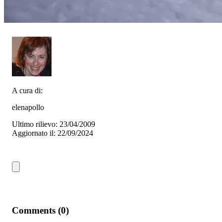
A cura di:
elenapollo
Ultimo rilievo: 23/04/2009
Aggiornato il: 22/09/2024
Comments (0)