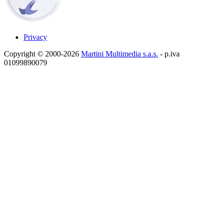
Privacy
Copyright © 2000-2026
Martini Multimedia s.a.s.
- p.iva
01099890079