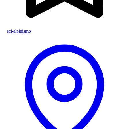
sci-alpinismo