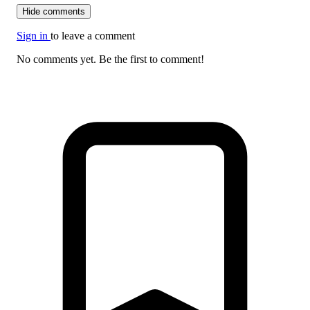
Hide comments
Sign in
to leave a comment
No comments yet. Be the first to comment!