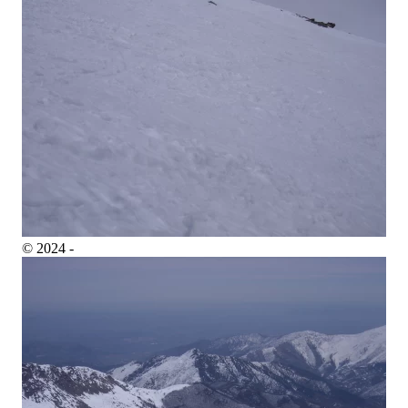
© 2024 -