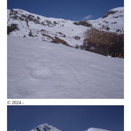
© 2024 -