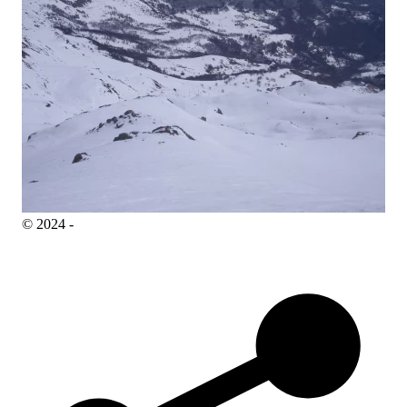
© 2024 -