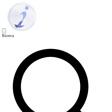
Ricerca