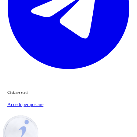
Ci siamo stati
Accedi per postare