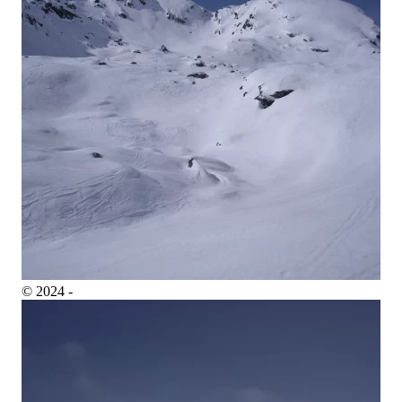
© 2024 -