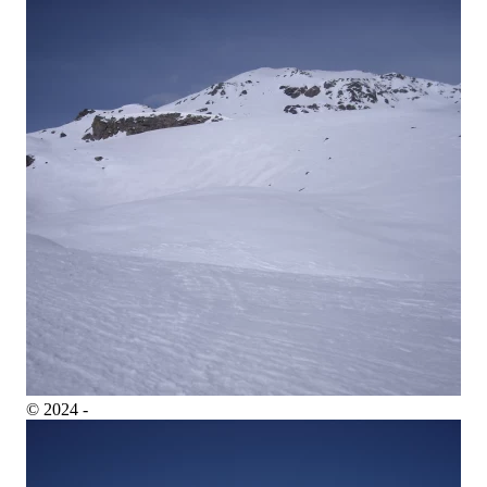
© 2024 -