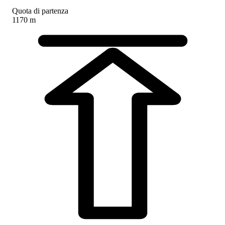
Quota di partenza
1170 m