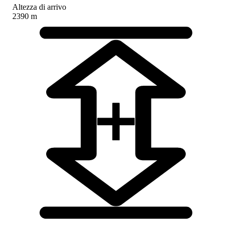
Altezza di arrivo
2390 m