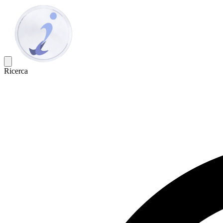
Ricerca