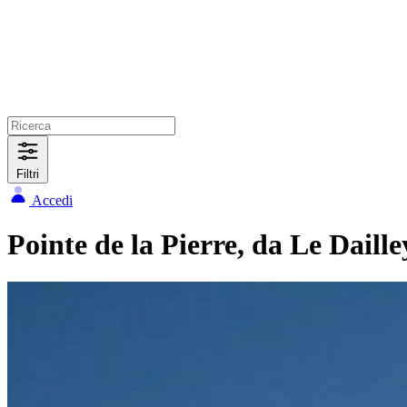
Filtri
Accedi
Pointe de la Pierre, da Le Daille