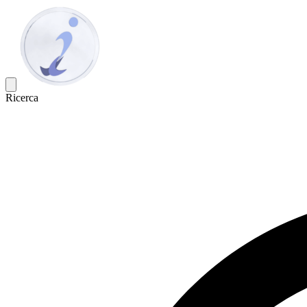
Ricerca