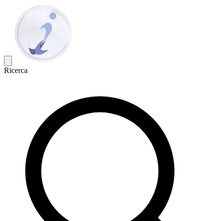
Ricerca