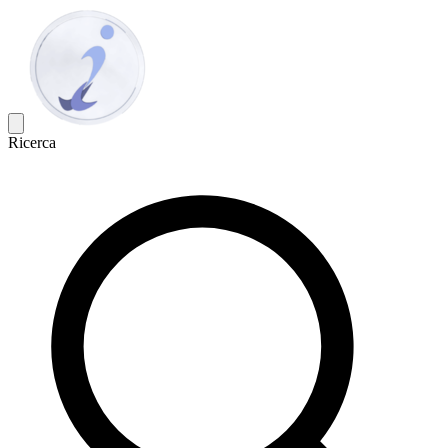
Ricerca