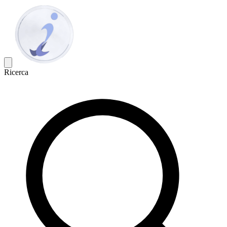
Ricerca