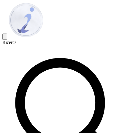
Ricerca