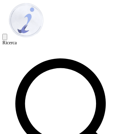
Ricerca